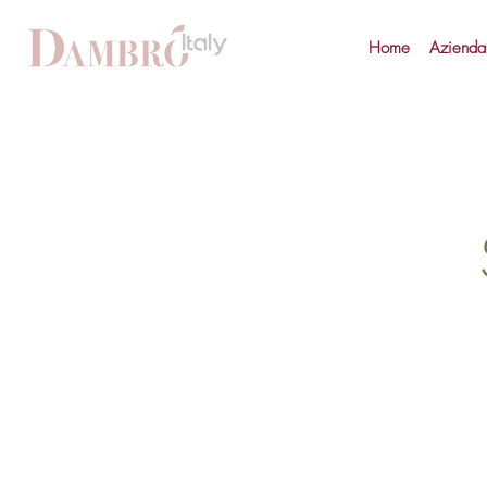
Home
Azienda