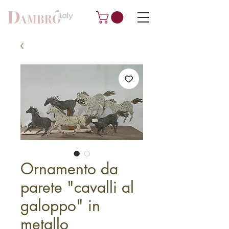
Ornamento da
parete "cavalli al
galoppo" in
metallo